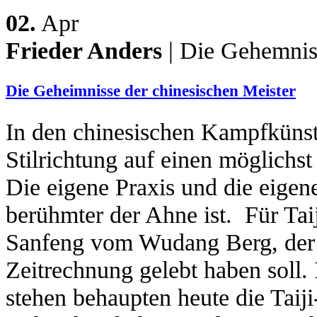
02.
Apr
Frieder Anders
| Die Gehemniss
Die Geheimnisse der chinesischen Meister
In den chinesischen Kampfkünste
Stilrichtung auf einen möglichst
Die eigene Praxis und die eigen
berühmter der Ahne ist. Für Tai
Sanfeng vom Wudang Berg, der 
Zeitrechnung gelebt haben soll.
stehen behaupten heute die Tai