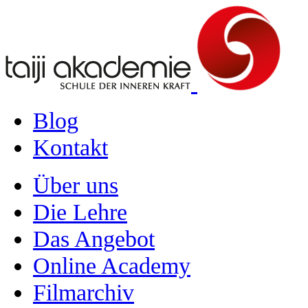
Blog
Kontakt
Über uns
Die Lehre
Das Angebot
Online Academy
Filmarchiv