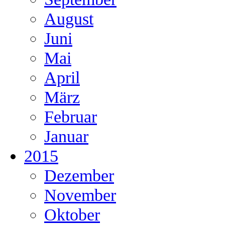
August
Juni
Mai
April
März
Februar
Januar
2015
Dezember
November
Oktober