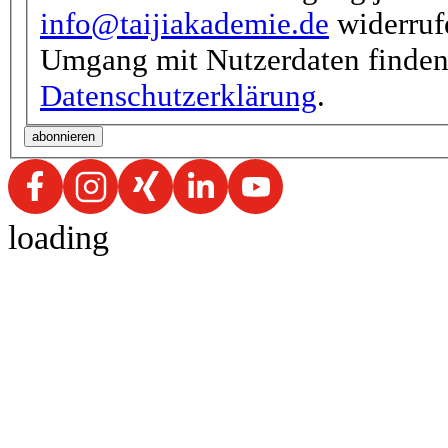
info@taijiakademie.de
widerrufe
Umgang mit Nutzerdaten finden 
Datenschutzerklärung
.
loading