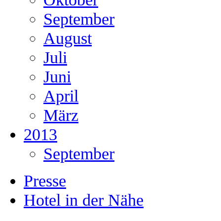
September
August
Juli
Juni
April
März
2013
September
Presse
Hotel in der Nähe