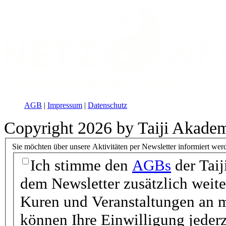
AGB
|
Impressum
|
Datenschutz
Copyright 2026 by Taiji Akade
Sie möchten über unsere Aktivitäten per Newsletter informiert wer
Ich stimme den
AGBs
der Taij
dem Newsletter zusätzlich weit
Kuren und Veranstaltungen an m
können Ihre Einwilligung jederz