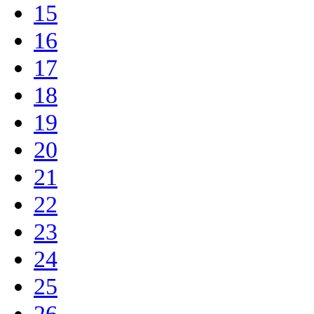
15
16
17
18
19
20
21
22
23
24
25
26