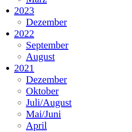
2023
Dezember
2022
September
August
2021
Dezember
Oktober
Juli/August
Mai/Juni
April