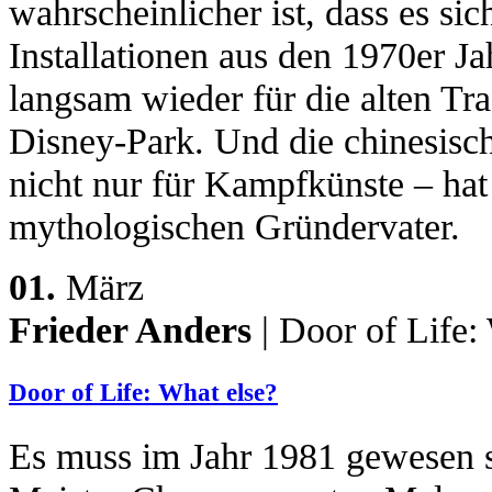
wahrscheinlicher ist, dass es sic
Installationen aus den 1970er Ja
langsam wieder für die alten Tra
Disney-Park. Und die chinesisch
nicht nur für Kampfkünste – ha
mythologischen Gründervater.
01.
März
Frieder Anders
| Door of Life:
Door of Life: What else?
Es muss im Jahr 1981 gewesen se