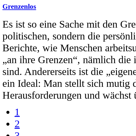
Grenzenlos
Es ist so eine Sache mit den Gre
politischen, sondern die persönl
Berichte, wie Menschen arbeitsu
„an ihre Grenzen“, nämlich die 
sind. Andererseits ist die „eige
ein Ideal: Man stellt sich muti
Herausforderungen und wächst üb
1
2
3