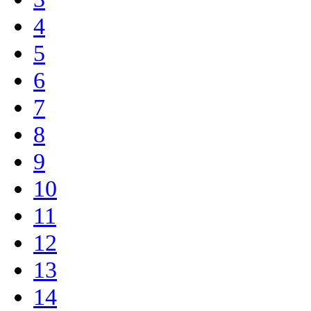
4
5
6
7
8
9
10
11
12
13
14