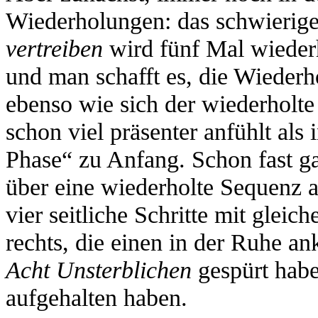
Wiederholungen: das schwieri
vertreiben
wird fünf Mal wiederh
und man schafft es, die Wieder
ebenso wie sich der wiederholte
schon viel präsenter anfühlt als
Phase“ zu Anfang. Schon fast g
über eine wiederholte Sequenz a
vier seitliche Schritte mit gle
rechts, die einen in der Ruhe an
Acht Unsterblichen
gespürt habe
aufgehalten haben.