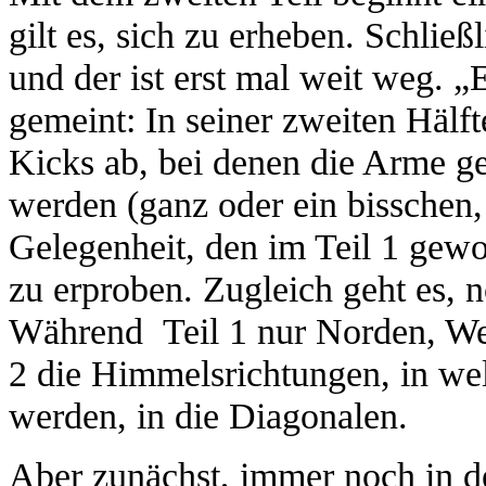
gilt es, sich zu erheben. Schlie
und der ist erst mal weit weg. „
gemeint: In seiner zweiten Hälft
Kicks ab, bei denen die Arme ge
werden (ganz oder ein bisschen,
Gelegenheit, den im Teil 1 gew
zu erproben. Zugleich geht es, n
Während Teil 1 nur Norden, Wes
2 die Himmelsrichtungen, in we
werden, in die Diagonalen.
Aber zunächst, immer noch in de