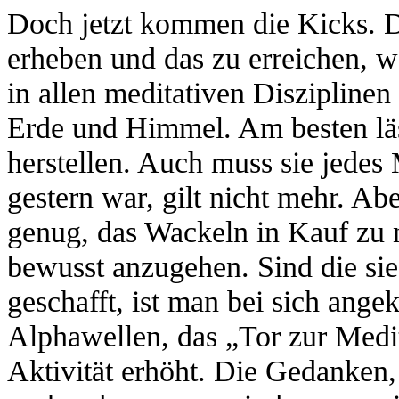
Doch jetzt kommen die Kicks. D
erheben und das zu erreichen, w
in allen meditativen Disziplinen
Erde und Himmel. Am besten läs
herstellen. Auch muss sie jede
gestern war, gilt nicht mehr. Ab
genug, das Wackeln in Kauf zu 
bewusst anzugehen. Sind die si
geschafft, ist man bei sich ang
Alphawellen, das „Tor zur Medit
Aktivität erhöht. Die Gedanken