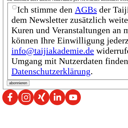
Ich stimme den
AGBs
der Taij
dem Newsletter zusätzlich weit
Kuren und Veranstaltungen an m
können Ihre Einwilligung jederz
info@taijiakademie.de
widerrufe
Umgang mit Nutzerdaten finden 
Datenschutzerklärung
.