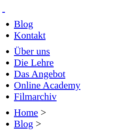
Blog
Kontakt
Über uns
Die Lehre
Das Angebot
Online Academy
Filmarchiv
Home
>
Blog
>