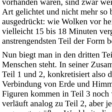
vorhanden waren, sind zwar weit
Art gelichtet und nicht mehr so
ausgedrückt: wie Wolken vor he
vielleicht 15 bis 18 Minuten ve
anstrengendsten Teil der Form b
Nun biegt man in den dritten Tei
Menschen steht. In seiner Zusa
Teil 1 und 2, konkretisiert also
Verbindung von Erde und Himme
Figuren kommen in Teil 3 noch 
verläuft analog zu Teil 2, aber j