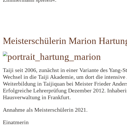
Meisterschülerin Marion Hartun
Taiji seit 2006, zunächst in einer Variante des Yang-St
Wechsel in die Taiji Akademie, um dort die intensive
Weiterbildung in Taijiquan bei Meister Frieder Ande
Erfolgreiche Lehrerprüfung Dezember 2012. Inhaberi
Hausverwaltung in Frankfurt.
Annahme als Meisterschülerin 2021.
Einatmerin