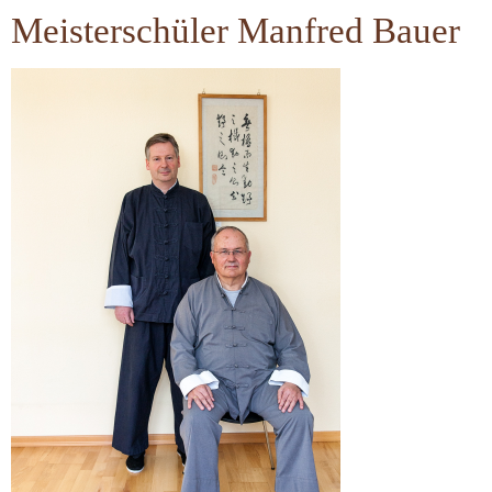
Meisterschüler Manfred Bauer