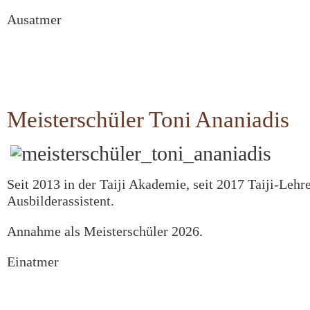
Ausatmer
Meisterschüler Toni Ananiadis
Seit 2013 in der Taiji Akademie, seit 2017 Taiji-Lehr
Ausbilderassistent.
Annahme als Meisterschüler 2026.
Einatmer