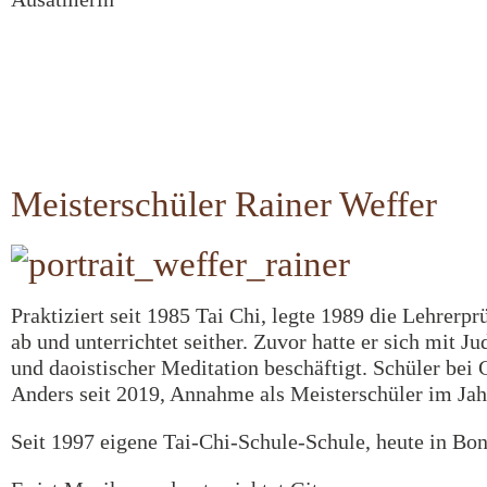
Meisterschüler Rainer Weffer
Praktiziert seit 1985 Tai Chi, legte 1989 die Lehrerp
ab und unterrichtet seither. Zuvor hatte er sich mit J
und daoistischer Meditation beschäftigt. Schüler bei
Anders seit 2019, Annahme als Meisterschüler im Jah
Seit 1997 eigene Tai-Chi-Schule-Schule, heute in Bon