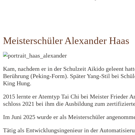
Meisterschüler Alexander Haas
Kam, nachdem er in der Schulzeit Aikido geleent hatt
Berührung (Peking-Form). Später Yang-Stil bei Schü
King Hung.
2015 lernte er Atemtyp Tai Chi bei Meister Frieder 
schloss 2021 bei ihm die Ausbildung zum zertifiziert
Im Juni 2025 wurde er als Meisterschüler angenomm
Tätig als Entwicklungsingenieur in der Automatisier