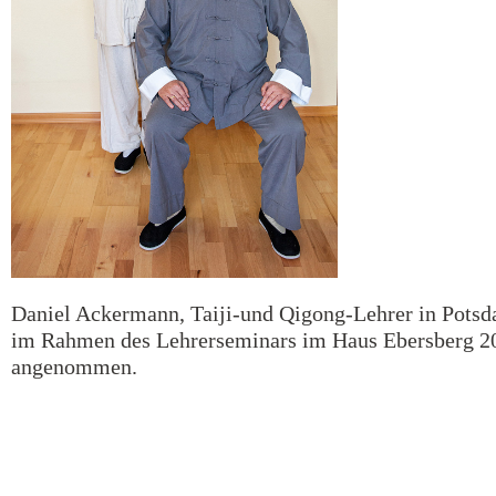
Daniel Ackermann, Taiji-und Qigong-Lehrer in Potsd
im Rahmen des Lehrerseminars im Haus Ebersberg 20
angenommen.