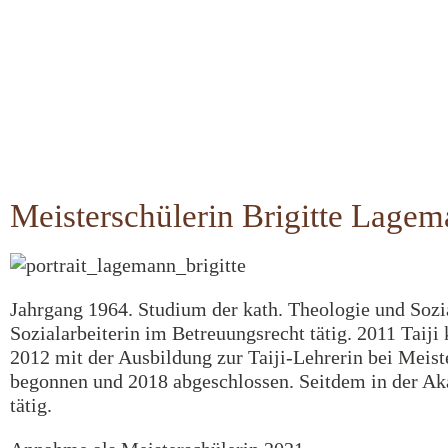
Meisterschülerin Brigitte Lage
Jahrgang 1964. Studium der kath. Theologie und Sozia
Sozialarbeiterin im Betreuungsrecht tätig. 2011 Taiji
2012 mit der Ausbildung zur Taiji-Lehrerin bei Meist
begonnen und 2018 abgeschlossen. Seitdem in der Ak
tätig.