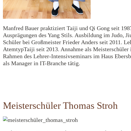
Manfred Bauer praktiziert Taiji und Qi Gong seit 198
Ausprägungen des Yang Stils. Ausbildung im Judo, Jiu
Schüler bei Großmeister Frieder Anders seit 2011. L
AtemtypTaiji seit 2013. Annahme als Meisterschüler
Rahmen des Lehrer-Intensivseminars im Haus Ebersber
als Manager in IT-Branche tätig.
Meisterschüler Thomas Stroh