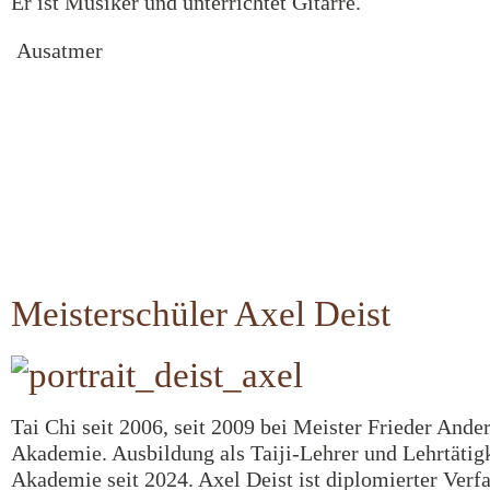
Er ist Musiker und unterrichtet Gitarre.
Ausatmer
Meisterschüler Axel Deist
Tai Chi seit 2006, seit 2009 bei Meister Frieder Ander
Akademie. Ausbildung als Taiji-Lehrer und Lehrtätigk
Akademie seit 2024. Axel Deist ist diplomierter Verf