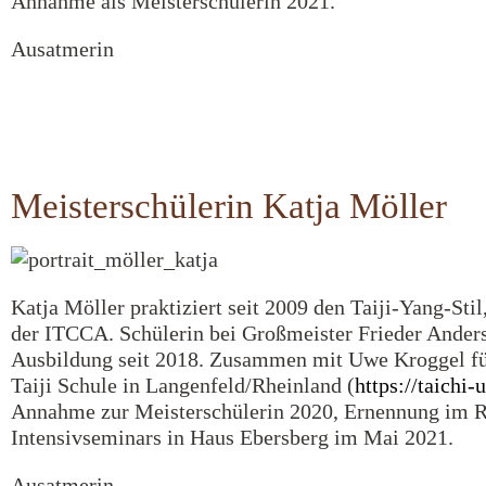
Annahme als Meisterschülerin 2021.
Ausatmerin
Meisterschülerin Katja Möller
Katja Möller praktiziert seit 2009 den Taiji-Yang-Sti
der ITCCA. Schülerin bei Großmeister Frieder Anders
Ausbildung seit 2018. Zusammen mit Uwe Kroggel füh
Taiji Schule in Langenfeld/Rheinland (
https://taichi
Annahme zur Meisterschülerin 2020, Ernennung im 
Intensivseminars in Haus Ebersberg im Mai 2021.
Ausatmerin