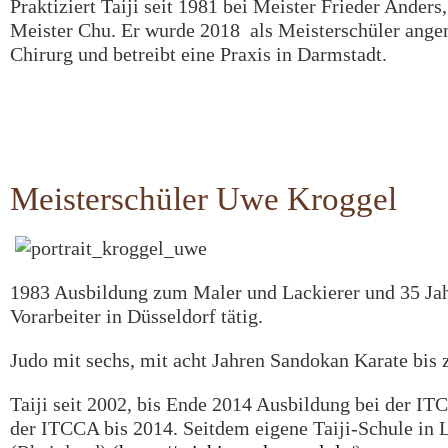
Praktiziert Taiji seit 1981 bei Meister Frieder Anders
Meister Chu. Er wurde 2018 als Meisterschüler ange
Chirurg und betreibt eine Praxis in Darmstadt.
Meisterschüler Uwe Kroggel
1983 Ausbildung zum Maler und Lackierer und 35 Jah
Vorarbeiter in Düsseldorf tätig.
Judo mit sechs, mit acht Jahren Sandokan Karate bis
Taiji seit 2002, bis Ende 2014 Ausbildung bei der IT
der ITCCA bis 2014. Seitdem eigene Taiji-Schule in 