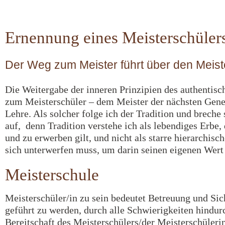
Ernennung eines Meisterschüler
Der Weg zum Meister führt über den Meist
Die Weitergabe der inneren Prinzipien des authentisc
zum Meisterschüler – dem Meister der nächsten Gene
Lehre. Als solcher folge ich der Tradition und breche
auf, denn Tradition verstehe ich als lebendiges Erbe, 
und zu erwerben gilt, und nicht als starre hierarchisc
sich unterwerfen muss, um darin seinen eigenen Wert
Meisterschule
Meisterschüler/in zu sein bedeutet Betreuung und Sic
geführt zu werden, durch alle Schwierigkeiten hindurc
Bereitschaft des Meisterschülers/der Meisterschülerin