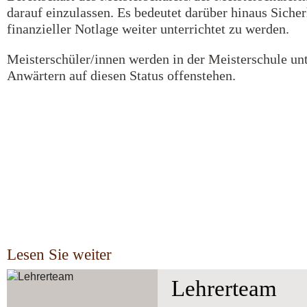
darauf einzulassen. Es bedeutet darüber hinaus Sicher
finanzieller Notlage weiter unterrichtet zu werden.
Meisterschüler/innen werden in der Meisterschule unt
Anwärtern auf diesen Status offenstehen.
Lesen Sie weiter
Lehrerteam