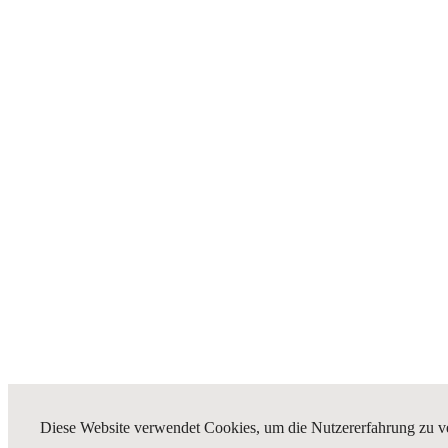
Diese Website verwendet Cookies, um die Nutzererfahrung zu v