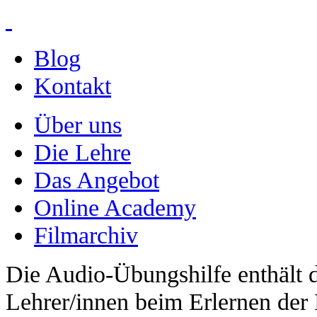
Blog
Kontakt
Über uns
Die Lehre
Das Angebot
Online Academy
Filmarchiv
Die Audio-Übungshilfe enthält d
Lehrer/innen beim Erlernen der