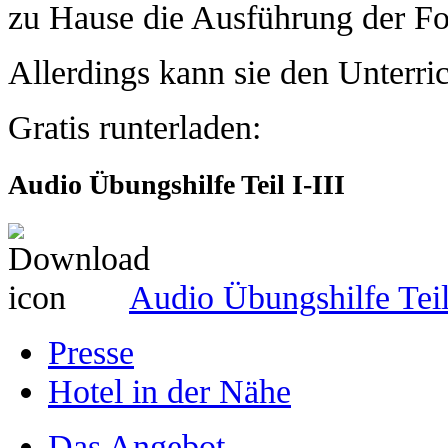
zu Hause die Ausführung der Fo
Allerdings kann sie den Unterric
Gratis runterladen:
Audio Übungshilfe Teil I-III
Audio Übungshilfe Teil 
Presse
Hotel in der Nähe
Das Angebot