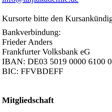
Kursorte bitte den Kursankünd
Bankverbindung:
Frieder Anders
Frankfurter Volksbank eG
IBAN: DE03 5019 0000 6100 0
BIC: FFVBDEFF
Mitgliedschaft