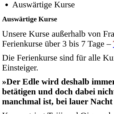
Auswärtige Kurse
Auswärtige Kurse
Unsere Kurse außerhalb von Fran
Ferienkurse über 3 bis 7 Tage –
Die Ferienkurse sind für alle Ku
Einsteiger.
»Der Edle wird deshalb immer
betätigen und doch dabei nicht
manchmal ist, bei lauer Nacht