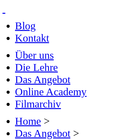
Blog
Kontakt
Über uns
Die Lehre
Das Angebot
Online Academy
Filmarchiv
Home
>
Das Angebot
>