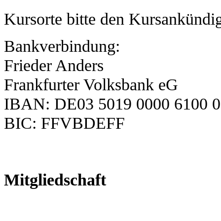
Kursorte bitte den Kursankünd
Bankverbindung:
Frieder Anders
Frankfurter Volksbank eG
IBAN: DE03 5019 0000 6100 0
BIC: FFVBDEFF
Mitgliedschaft