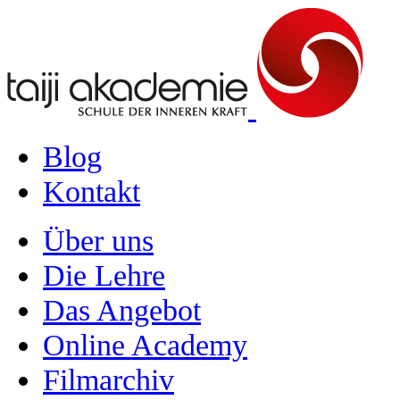
Blog
Kontakt
Über uns
Die Lehre
Das Angebot
Online Academy
Filmarchiv