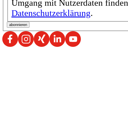
Umgang mit Nutzerdaten finden 
Datenschutzerklärung
.