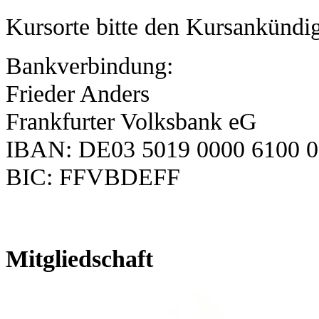
Kursorte bitte den Kursankünd
Bankverbindung:
Frieder Anders
Frankfurter Volksbank eG
IBAN: DE03 5019 0000 6100 0
BIC: FFVBDEFF
Mitgliedschaft