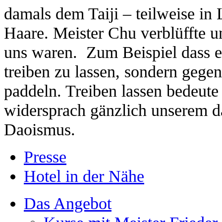
damals dem Taiji – teilweise in
Haare. Meister Chu verblüffte u
uns waren. Zum Beispiel dass es
treiben zu lassen, sondern gege
paddeln. Treiben lassen bedeute
widersprach gänzlich unserem d
Daoismus.
Presse
Hotel in der Nähe
Das Angebot