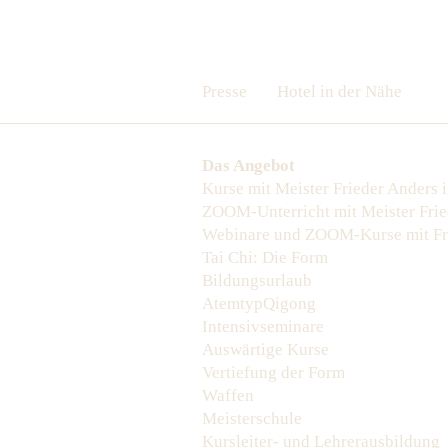
Presse
Hotel in der Nähe
Das Angebot
Kurse mit Meister Frieder Anders 
ZOOM-Unterricht mit Meister Frie
Webinare und ZOOM-Kurse mit Fr
Tai Chi: Die Form
Bildungsurlaub
AtemtypQigong
Intensivseminare
Auswärtige Kurse
Vertiefung der Form
Waffen
Meisterschule
Kursleiter- und Lehrerausbildung