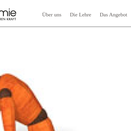
Über uns
Die Lehre
Das Angebot