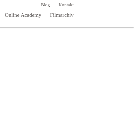
Blog
Kontakt
Online Academy
Filmarchiv