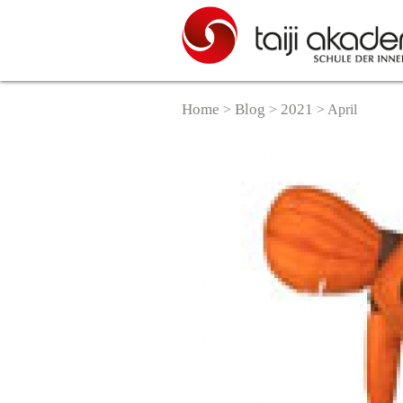
Home
Blog
2021
>
>
>
April