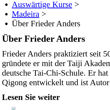
Auswärtige Kurse
>
Madeira
>
Über Frieder Anders
Über Frieder Anders
Frieder Anders praktiziert seit
gründete er mit der Taiji Akade
deutsche Tai-Chi-Schule. Er ha
Qigong entwickelt und ist Autor
Lesen Sie weiter