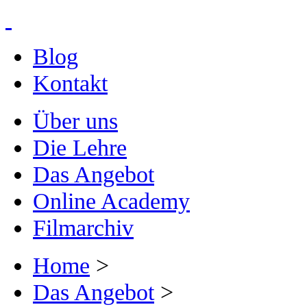
Blog
Kontakt
Über uns
Die Lehre
Das Angebot
Online Academy
Filmarchiv
Home
>
Das Angebot
>