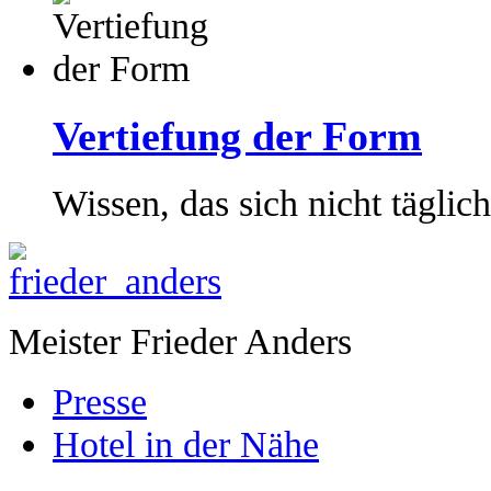
Vertiefung der Form
Wissen, das sich nicht tägli
Meister Frieder Anders
Presse
Hotel in der Nähe