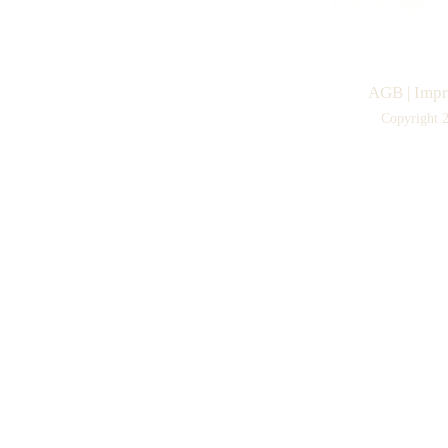
AGB
|
Imp
Copyright 