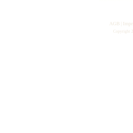
AGB
|
Imp
Copyright 