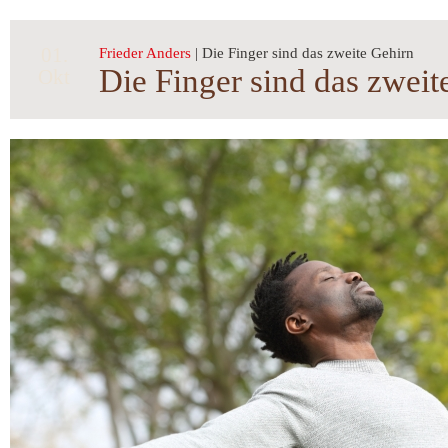
01.
Frieder Anders
| Die Finger sind das zweite Gehirn
Die Finger sind das zweit
Okt