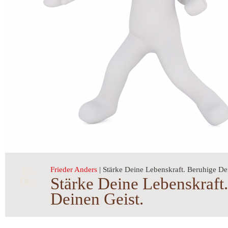
14.
Frieder Anders
| Stärke Deine Lebens­kraft. Beruhige De
Stärke Deine Lebenskraft
Dez
Deinen Geist.